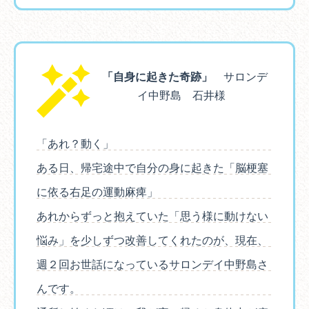
「自身に起きた奇跡」
サロンデ
イ中野島 石井様
「あれ？動く」
ある日、帰宅途中で自分の身に起きた「脳梗塞
に依る右足の運動麻痺」
あれからずっと抱えていた「思う様に動けない
悩み」を少しずつ改善してくれたのが、現在、
週２回お世話になっているサロンデイ中野島さ
んです。