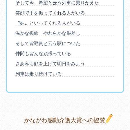
そして今、希望と云う列車に乗りかえた
笑顔で手を振ってくれる人がいる
〝妹〟といってくれる人がいる
温かな視線 やわらかな眼差し
そして皆勤賞と云う駅についた
仲間も皆んな頑張っている
さあ私も顔を上げて明日をみよう
列車は走り続けている
かながわ感動介護大賞への協賛