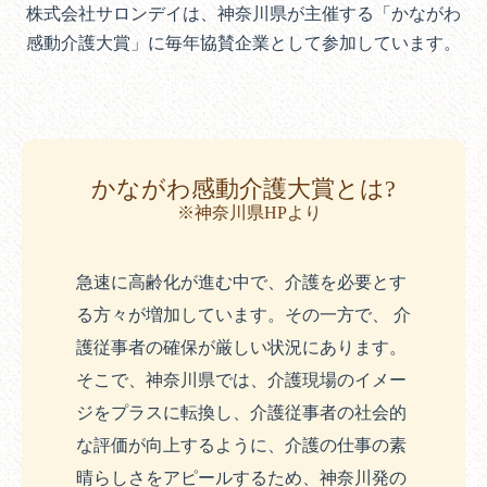
株式会社サロンデイは、神奈川県が主催する「かながわ
感動介護大賞」に毎年協賛企業として参加しています。
かながわ感動介護大賞とは?
※神奈川県HPより
急速に高齢化が進む中で、介護を必要とす
る方々が増加しています。その一方で、 介
護従事者の確保が厳しい状況にあります。
そこで、神奈川県では、介護現場のイメー
ジをプラスに転換し、介護従事者の社会的
な評価が向上するように、介護の仕事の素
晴らしさをアピールするため、神奈川発の