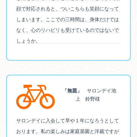
顔で対応されると、ついこちらも笑顔になって
しまいます。ここでの三時間は、身体だけでは
なく、心のリハビリも受けているのではないで
しょうか。
「無題」
サロンデイ池
上 鈴野様
サロンデイに入会して早や１年になろうとして
おります。私の楽しみは家庭菜園と洋裁ですが