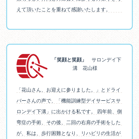
えて頂いたことを重ねて感謝いたします。
「笑顔と笑顔」
サロンデイ下
溝 花山様
「花山さん、お迎えに参りました。」とドライ
バーさんの声で、「機能訓練型デイサービスサ
ロンデイ下溝」に出かける私です。 四年前、側
弯症の手術、その後、二回の右肩の手術をした
が、私は、歩行困難となり、リハビリの生活が