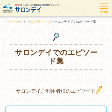
トップページ
サロンデイとは
サロンデイでのエピソード集
サロンデイでのエピソー
ド集
サロンデイご利用者様のエピソード