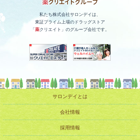
私たち株式会社サロンデイは、
東証プライム上場のドラッグストア
「
薬
クリエイト」のグループ会社です。
サロンデイとは
会社情報
採用情報