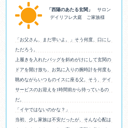
「西陽のあたる玄関」
サロン
デイリフレ大庭 ご家族様
「お父さん、まだ早いよ。」そう何度、口にし
ただろう。
上履きを入れたバッグを斜めがけにして玄関の
ドアを開け放ち、お気に入りの腕時計を何度も
眺めながらいつものイスに座る父。そう、デイ
サービスのお迎えを1時間前から待っているの
だ。
「イヤではないのかな？」
当初、少し家族は不安だったが、そんな心配は